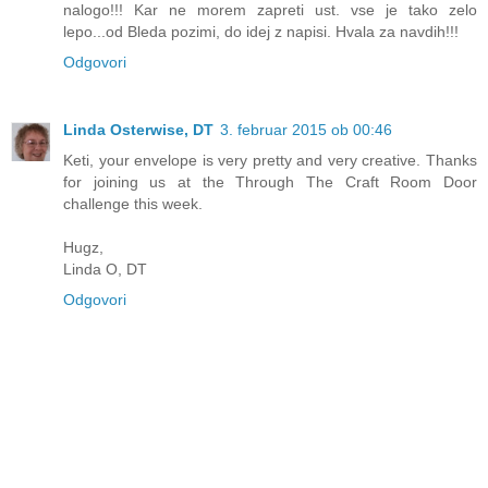
nalogo!!! Kar ne morem zapreti ust. vse je tako zelo
lepo...od Bleda pozimi, do idej z napisi. Hvala za navdih!!!
Odgovori
Linda Osterwise, DT
3. februar 2015 ob 00:46
Keti, your envelope is very pretty and very creative. Thanks
for joining us at the Through The Craft Room Door
challenge this week.
Hugz,
Linda O, DT
Odgovori