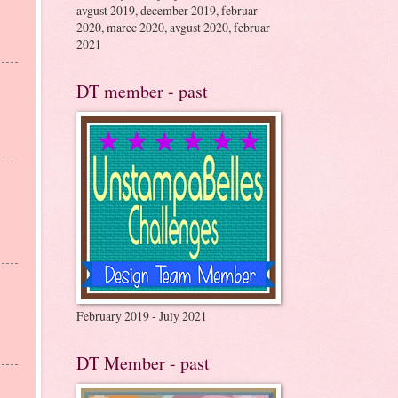
avgust 2019, december 2019, februar
2020, marec 2020, avgust 2020, februar
2021
DT member - past
February 2019 - July 2021
DT Member - past